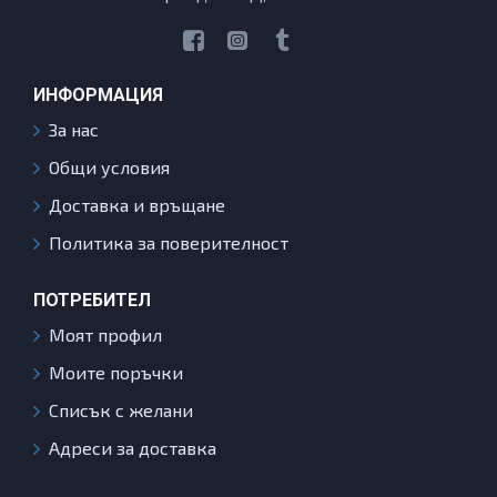
ИНФОРМАЦИЯ
За нас
Общи условия
Доставка и връщане
Политика за поверителност
ПОТРЕБИТЕЛ
Моят профил
Моите поръчки
Списък с желани
Адреси за доставка