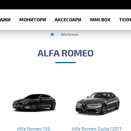
РАЖИ
МОНИТОРИ
АКСЕСОАРИ
MMI BOX
ТЕХ
Alfa Romeo
ALFA ROMEO
Alfa Romeo 159
Alfa Romeo Giulia (2017-