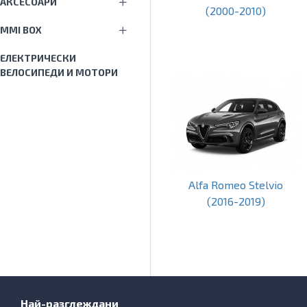
АКСЕСОАРИ
(2000-2010)
MMI BOX
ЕЛЕКТРИЧЕСКИ
ВЕЛОСИПЕДИ И МОТОРИ
Alfa Romeo Stelvio
(2016-2019)
Най-разглеждани