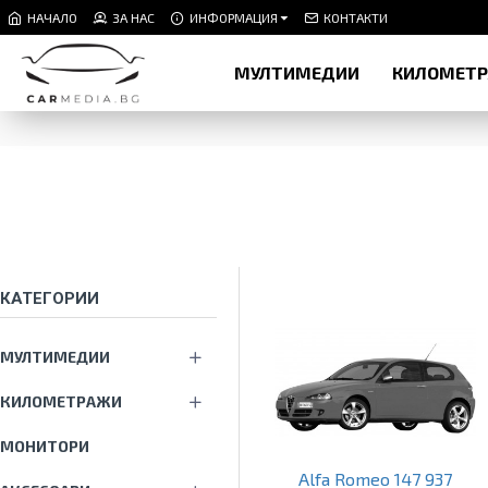
НАЧАЛО
ЗА НАС
ИНФОРМАЦИЯ
КОНТАКТИ
МУЛТИМЕДИИ
КИЛОМЕТ
КАТЕГОРИИ
МУЛТИМЕДИИ
КИЛОМЕТРАЖИ
МОНИТОРИ
Alfa Romeo 147 937