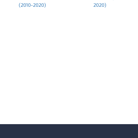
(2010-2020)
2020)