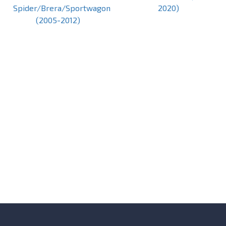
Spider/Brera/Sportwagon
2020)
(2005-2012)