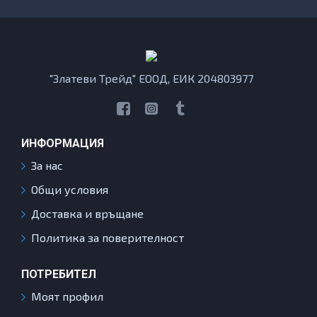
"Златеви Трейд" ЕООД, ЕИК 204803977
ИНФОРМАЦИЯ
За нас
Общи условия
Доставка и връщане
Политика за поверителност
ПОТРЕБИТЕЛ
Моят профил