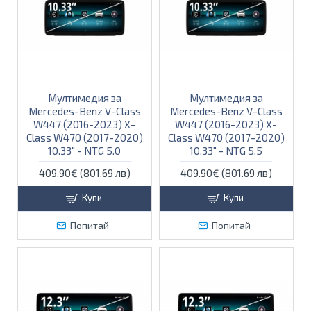
Мултимедия за
Мултимедия за
Mercedes-Benz V-Class
Mercedes-Benz V-Class
W447 (2016-2023) X-
W447 (2016-2023) X-
Class W470 (2017-2020)
Class W470 (2017-2020)
10.33" - NTG 5.0
10.33" - NTG 5.5
409.90€ (801.69 лв)
409.90€ (801.69 лв)
Купи
Купи
Попитай
Попитай