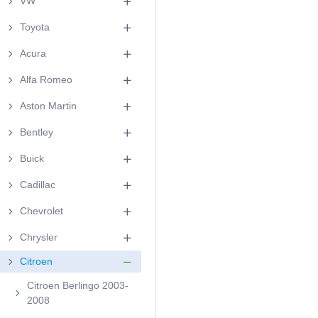
VW
Toyota
Acura
Alfa Romeo
Aston Martin
Bentley
Buick
Cadillac
Chevrolet
Chrysler
Citroen
Citroen Berlingo 2003-
2008