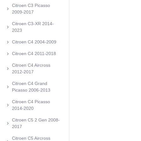
Citroen C3 Picasso
2009-2017
Citroen C3-XR 2014-
2023
Citroen C4 2004-2009
Citroen C4 2011-2018
Citroen C4 Aircross
2012-2017
Citroen C4 Grand
Picasso 2006-2013
Citroen C4 Picasso
2014-2020
Citroen C5 2 Gen 2008-
2017
Citroen C5 Aircross