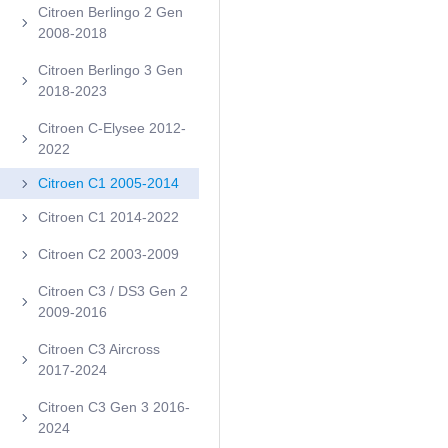
Citroen Berlingo 2 Gen
2008-2018
Citroen Berlingo 3 Gen
2018-2023
Citroen C-Elysee 2012-
2022
Citroen C1 2005-2014
Citroen C1 2014-2022
Citroen C2 2003-2009
Citroen C3 / DS3 Gen 2
2009-2016
Citroen C3 Aircross
2017-2024
Citroen C3 Gen 3 2016-
2024