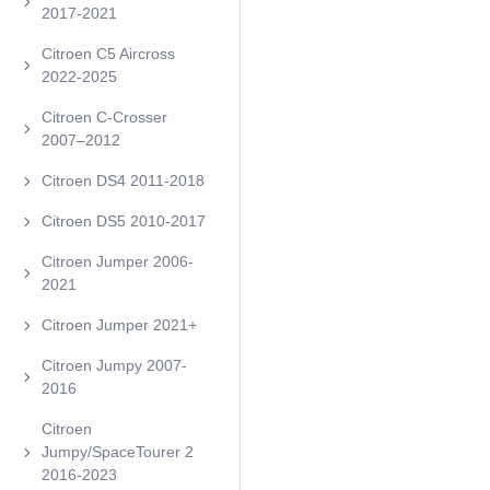
2017-2021
Citroen C5 Aircross
2022-2025
Citroen C‑Crosser
2007–2012
Citroen DS4 2011-2018
Citroen DS5 2010-2017
Citroen Jumper 2006-
2021
Citroen Jumper 2021+
Citroen Jumpy 2007-
2016
Citroen
Jumpy/SpaceTourer 2
2016-2023