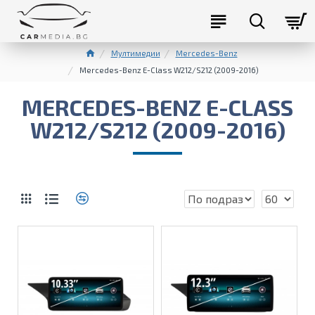
Мултимедии
Mercedes-Benz
Mercedes-Benz E-Class W212/S212 (2009-2016)
MERCEDES-BENZ E-CLASS
W212/S212 (2009-2016)