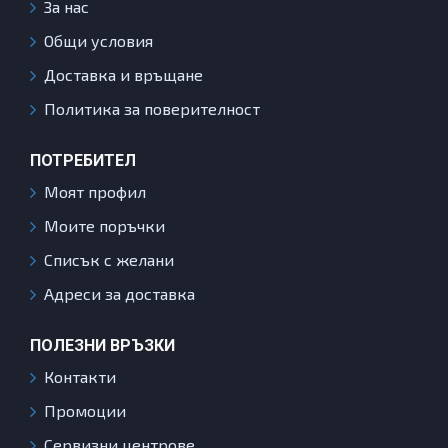
За нас
Общи условия
Доставка и връщане
Политика за поверителност
ПОТРЕБИТЕЛ
Моят профил
Моите поръчки
Списък с желани
Адреси за доставка
ПОЛЕЗНИ ВРЪЗКИ
Контакти
Промоции
Сервизни центрове