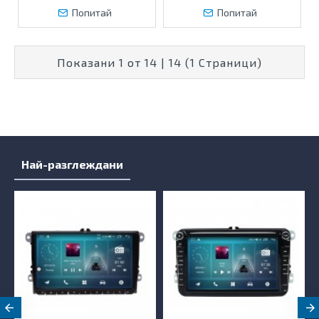
Попитай
Попитай
Показани 1 от 14 | 14 (1 Страници)
Най-разглеждани