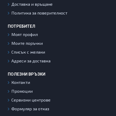
Доставка и връщане
Политика за поверителност
ПОТРЕБИТЕЛ
Моят профил
Моите поръчки
Списък с желани
Адреси за доставка
ПОЛЕЗНИ ВРЪЗКИ
Контакти
Промоции
Сервизни центрове
Формуляр за отказ