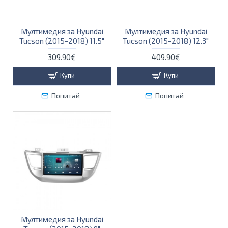
Мултимедия за Hyundai
Мултимедия за Hyundai
Tucson (2015-2018) 11.5"
Tucson (2015-2018) 12.3"
309.90€
409.90€
Купи
Купи
Попитай
Попитай
Мултимедия за Hyundai