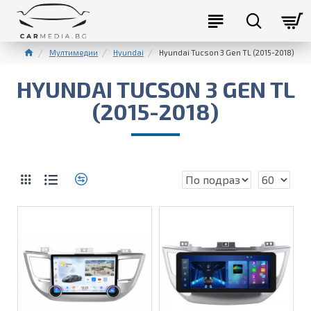
Мултимедии
Hyundai
Hyundai Tucson 3 Gen TL (2015-2018)
HYUNDAI TUCSON 3 GEN TL
(2015-2018)