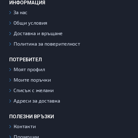
ИНФОРМАЦИЯ
За нас
Общи условия
Доставка и връщане
Политика за поверителност
ПОТРЕБИТЕЛ
Моят профил
Моите поръчки
Списък с желани
Адреси за доставка
ПОЛЕЗНИ ВРЪЗКИ
Контакти
Промоции