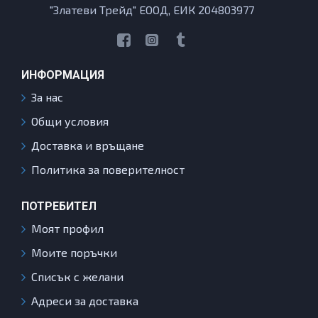
"Златеви Трейд" ЕООД, ЕИК 204803977
ИНФОРМАЦИЯ
За нас
Общи условия
Доставка и връщане
Политика за поверителност
ПОТРЕБИТЕЛ
Моят профил
Моите поръчки
Списък с желани
Адреси за доставка