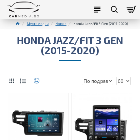
Мултимедии
Honda
Honda Jazz/Fit 3 Gen (2015-2020)
HONDA JAZZ/FIT 3 GEN
(2015-2020)