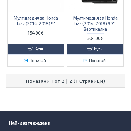
Мултимедия за Honda
Мултимедия за Honda
Jazz (2014-2018) 9"
Jazz (2014-2018) 9.7" -
Вертикална
154.90€
304.90€
Купи
Купи
Попитай
Попитай
Показани 1 от 2 | 2 (1 Страници)
Най-разглеждани