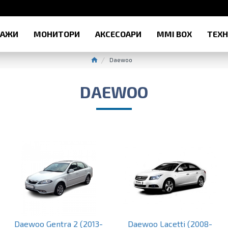
РАЖИ
МОНИТОРИ
АКСЕСОАРИ
MMI BOX
ТЕХ
Daewoo
DAEWOO
Daewoo Gentra 2 (2013-
Daewoo Lacetti (2008-