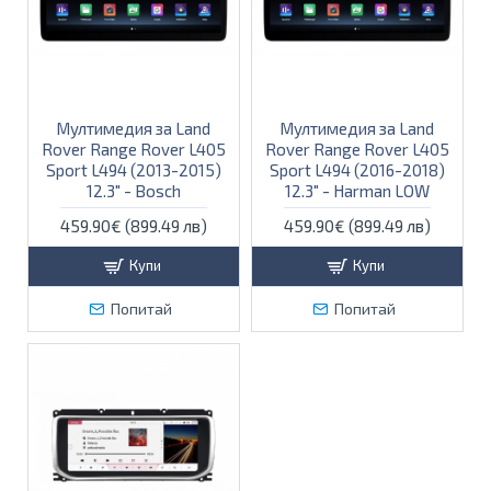
Мултимедия за Land
Мултимедия за Land
Rover Range Rover L405
Rover Range Rover L405
Sport L494 (2013-2015)
Sport L494 (2016-2018)
12.3" - Bosch
12.3" - Harman LOW
459.90€ (899.49 лв)
459.90€ (899.49 лв)
Купи
Купи
Попитай
Попитай