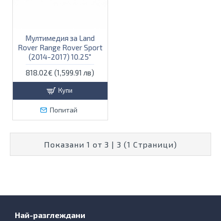
Мултимедия за Land
Rover Range Rover Sport
(2014-2017) 10.25"
818.02€ (1,599.91 лв)
Купи
Попитай
Показани 1 от 3 | 3 (1 Страници)
Най-разглеждани