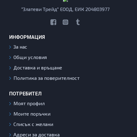
"Златеви Трейд" ЕООД, ЕИК 204803977
ИНФОРМАЦИЯ
За нас
Общи условия
Доставка и връщане
Политика за поверителност
ПОТРЕБИТЕЛ
Моят профил
Моите поръчки
Списък с желани
Адреси за доставка