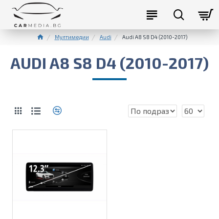
Мултимедии
Audi
Audi A8 S8 D4 (2010-2017)
AUDI A8 S8 D4 (2010-2017)