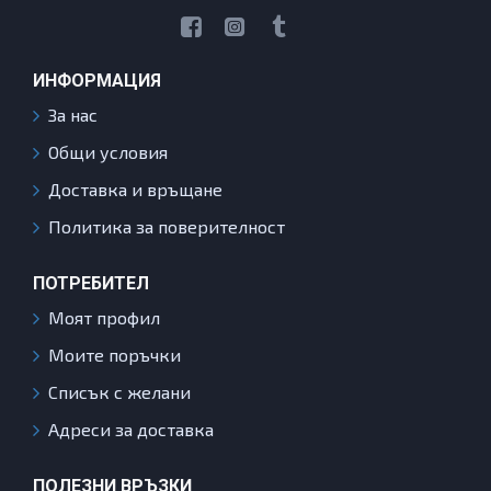
ИНФОРМАЦИЯ
За нас
Общи условия
Доставка и връщане
Политика за поверителност
ПОТРЕБИТЕЛ
Моят профил
Моите поръчки
Списък с желани
Адреси за доставка
ПОЛЕЗНИ ВРЪЗКИ