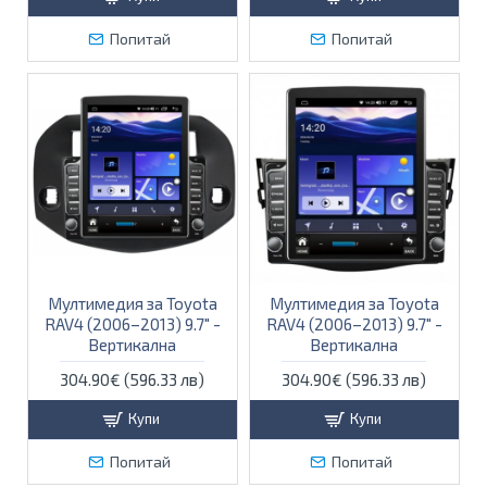
Попитай
Попитай
Мултимедия за Toyota
Мултимедия за Toyota
RAV4 (2006–2013) 9.7″ -
RAV4 (2006–2013) 9.7″ -
Вертикална
Вертикална
304.90€ (596.33 лв)
304.90€ (596.33 лв)
Купи
Купи
Попитай
Попитай