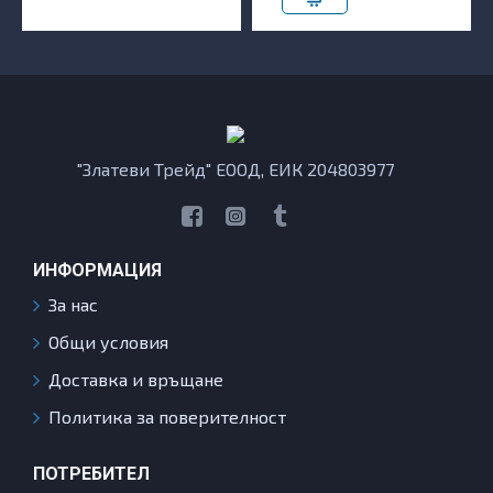
"Златеви Трейд" ЕООД, ЕИК 204803977
ИНФОРМАЦИЯ
За нас
Общи условия
Доставка и връщане
Политика за поверителност
ПОТРЕБИТЕЛ