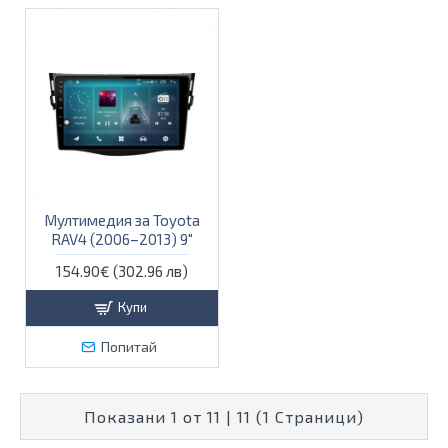
Мултимедия за Toyota
RAV4 (2006–2013) 9″
154.90€ (302.96 лв)
Купи
Попитай
Показани 1 от 11 | 11 (1 Страници)