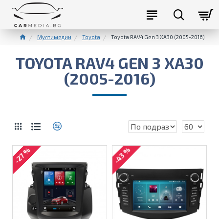
Мултимедии
Toyota
Toyota RAV4 Gen 3 XA30 (2005-2016)
TOYOTA RAV4 GEN 3 XA30
(2005-2016)
-43 %
-27 %