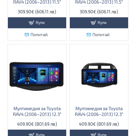
RAV4 (2006–2013) 11.5″
RAV4 (2006–2013) 11.5″
309.90€ (606.11 лв)
309.90€ (606.11 лв)
Купи
Купи
Попитай
Попитай
Мултимедия за Toyota
Мултимедия за Toyota
RAV4 (2006–2013) 12.3″
RAV4 (2006–2013) 12.3″
409.90€ (801.69 лв)
409.90€ (801.69 лв)
Купи
Купи