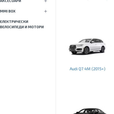
АКСЕСОАРИ
MMI BOX
ЕЛЕКТРИЧЕСКИ
ВЕЛОСИПЕДИ И МОТОРИ
Audi Q7 4M (2015+)