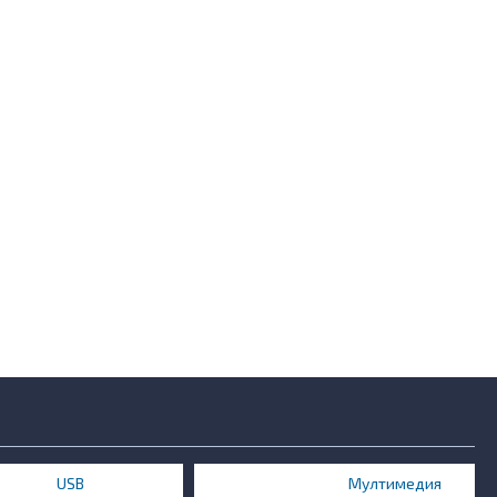
USB
Мултимедия