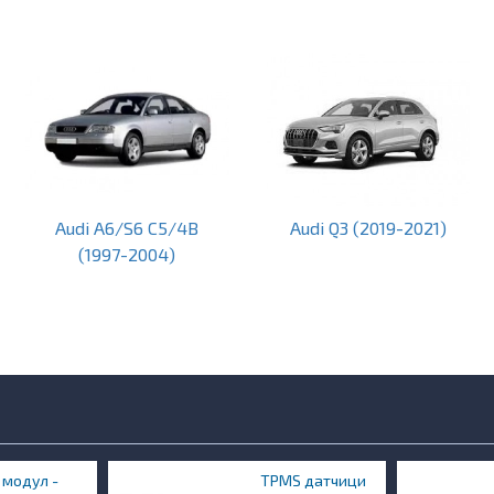
Audi A6/S6 C5/4B
Audi Q3 (2019-2021)
(1997-2004)
 модул -
TPMS датчици