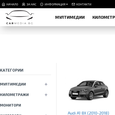
НАЧАЛО
ЗА НАС
ИНФОРМАЦИЯ
КОНТАКТИ
МУЛТИМЕДИИ
КИЛОМЕТ
КАТЕГОРИИ
МУЛТИМЕДИИ
КИЛОМЕТРАЖИ
МОНИТОРИ
Audi A1 8X (2010-2018)