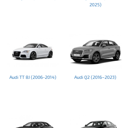
2025)
Audi TT 8J (2006-2014)
Audi Q2 (2016–2023)