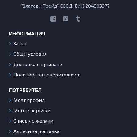
"Златеви Трейд" ЕООД, ЕИК 204803977
ИНФОРМАЦИЯ
За нас
Общи условия
Доставка и връщане
Политика за поверителност
ПОТРЕБИТЕЛ
Моят профил
Моите поръчки
Списък с желани
Адреси за доставка