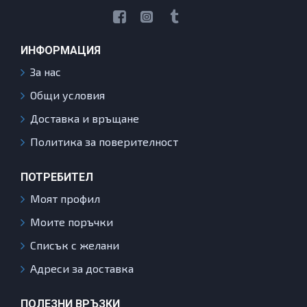
ИНФОРМАЦИЯ
За нас
Общи условия
Доставка и връщане
Политика за поверителност
ПОТРЕБИТЕЛ
Моят профил
Моите поръчки
Списък с желани
Адреси за доставка
ПОЛЕЗНИ ВРЪЗКИ