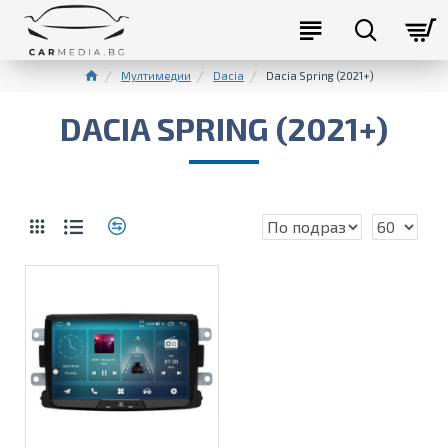
Мултимедии
Dacia
Dacia Spring (2021+)
DACIA SPRING (2021+)