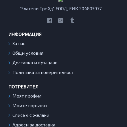
"Златеви Трейд" ЕООД, ЕИК 204803977
ИНФОРМАЦИЯ
За нас
Общи условия
Доставка и връщане
Политика за поверителност
ПОТРЕБИТЕЛ
Моят профил
Моите поръчки
Списък с желани
Адреси за доставка