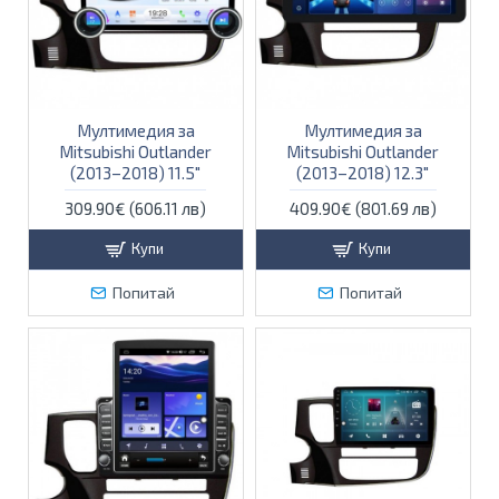
Мултимедия за
Мултимедия за
Mitsubishi Outlander
Mitsubishi Outlander
(2013–2018) 11.5″
(2013–2018) 12.3″
309.90€ (606.11 лв)
409.90€ (801.69 лв)
Купи
Купи
Попитай
Попитай