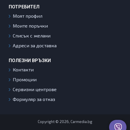
ПОТРЕБИТЕЛ
Моят профил
Моите поръчки
Списък с желани
Адреси за доставка
ПОЛЕЗНИ ВРЪЗКИ
Контакти
Промоции
Сервизни центрове
Формуляр за отказ
Copyright © 2026, Carmedia.bg