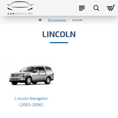
Мултимедии
Lincoln
LINCOLN
Lincoln Navigator
(2003-2006)