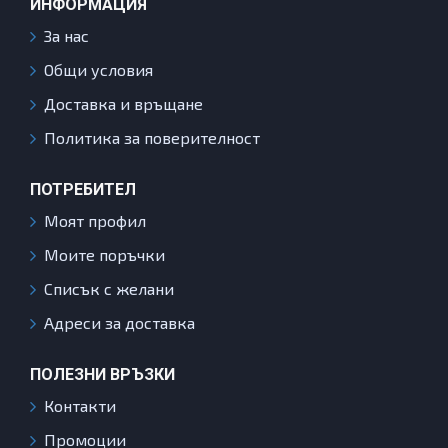
ИНФОРМАЦИЯ
За нас
Общи условия
Доставка и връщане
Политика за поверителност
ПОТРЕБИТЕЛ
Моят профил
Моите поръчки
Списък с желани
Адреси за доставка
ПОЛЕЗНИ ВРЪЗКИ
Контакти
Промоции