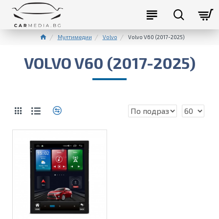
Мултимедии
Volvo
Volvo V60 (2017-2025)
VOLVO V60 (2017-2025)