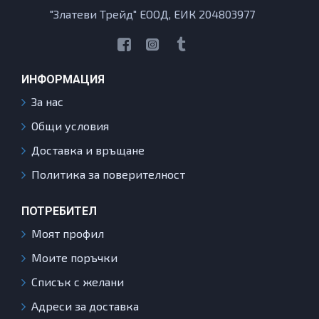
"Златеви Трейд" ЕООД, ЕИК 204803977
ИНФОРМАЦИЯ
За нас
Общи условия
Доставка и връщане
Политика за поверителност
ПОТРЕБИТЕЛ
Моят профил
Моите поръчки
Списък с желани
Адреси за доставка