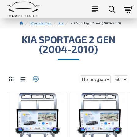
Мултимедии
Kia
KIA Sportage 2 Gen (2004-2010)
KIA SPORTAGE 2 GEN
(2004-2010)