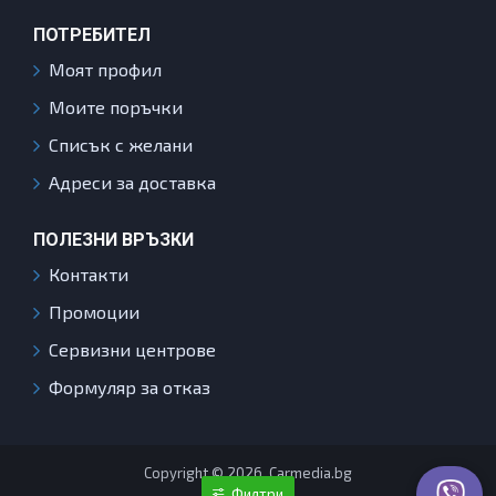
ПОТРЕБИТЕЛ
Моят профил
Моите поръчки
Списък с желани
Адреси за доставка
ПОЛЕЗНИ ВРЪЗКИ
Контакти
Промоции
Сервизни центрове
Формуляр за отказ
Copyright © 2026, Carmedia.bg
Филтри