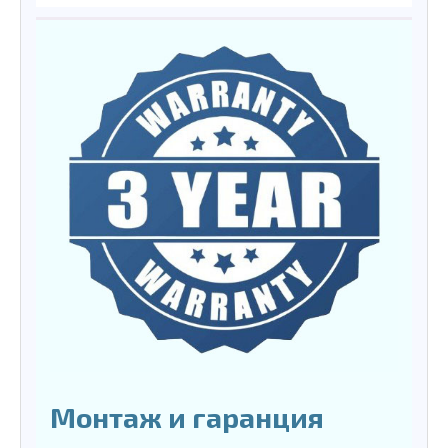
Монтаж и гаранция