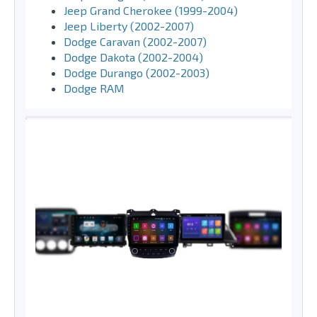
Jeep Grand Cherokee (1999-2004)
Jeep Liberty (2002-2007)
Dodge Caravan (2002-2007)
Dodge Dakota (2002-2004)
Dodge Durango (2002-2003)
Dodge RAM