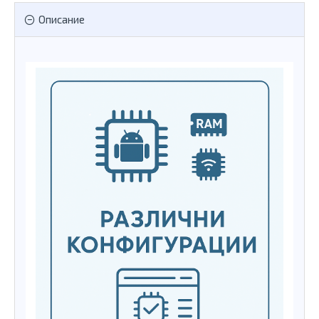
Описание