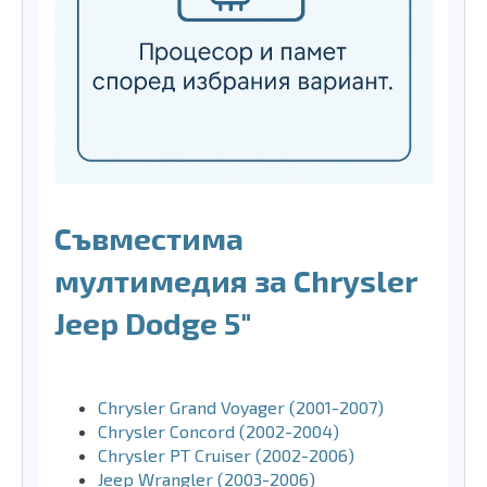
Съвместима
мултимедия за Chrysler
Jeep Dodge 5"
Chrysler Grand Voyager (2001-2007)
Chrysler Concord (2002-2004)
Chrysler PT Cruiser (2002-2006)
Jeep Wrangler (2003-2006)