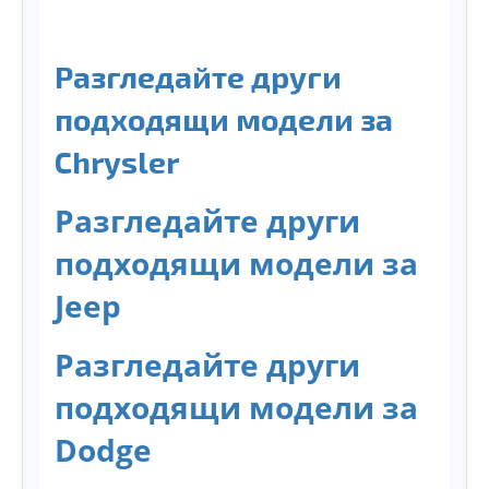
Разгледайте други
подходящи модели за
Chrysler
Разгледайте други
подходящи модели за
Jeep
Разгледайте други
подходящи модели за
Dodge