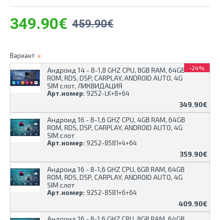
349.90€
459.90€
Вариант
-24%
Андроид 14 - 8-1,8 GHZ CPU, 8GB RAM, 64GB
ROM, RDS, DSP, CARPLAY, ANDROID AUTO, 4G
SIM слот, ЛИКВИДАЦИЯ
Арт.номер:
9252-LK+8+64
349.90€
Андроид 16 - 8-1,6 GHZ CPU, 4GB RAM, 64GB
ROM, RDS, DSP, CARPLAY, ANDROID AUTO, 4G
SIM слот
Арт.номер:
9252-8581+4+64
359.90€
Андроид 16 - 8-1,6 GHZ CPU, 6GB RAM, 64GB
ROM, RDS, DSP, CARPLAY, ANDROID AUTO, 4G
SIM слот
Арт.номер:
9252-8581+6+64
409.90€
Андроид 16 - 8-1,6 GHZ CPU, 8GB RAM, 64GB