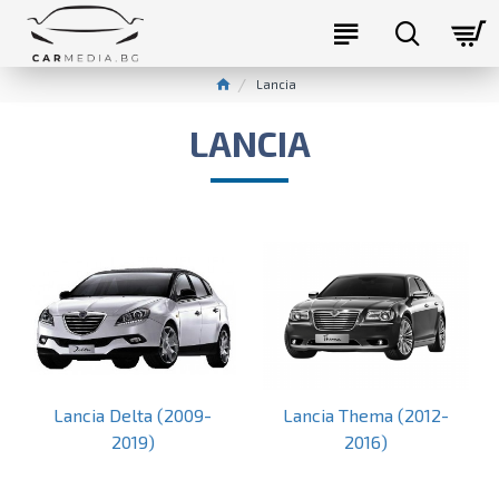
Lancia
LANCIA
Lancia Delta (2009-
Lancia Thema (2012-
2019)
2016)