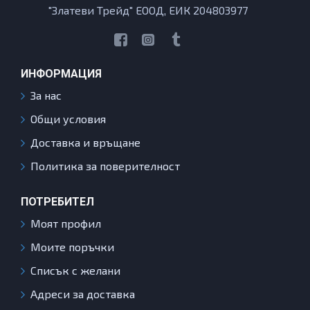
"Златеви Трейд" ЕООД, ЕИК 204803977
ИНФОРМАЦИЯ
За нас
Общи условия
Доставка и връщане
Политика за поверителност
ПОТРЕБИТЕЛ
Моят профил
Моите поръчки
Списък с желани
Адреси за доставка