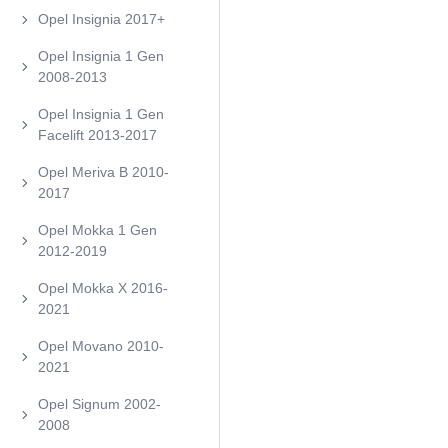
Opel Insignia 2017+
Opel Insignia 1 Gen
2008-2013
Opel Insignia 1 Gen
Facelift 2013-2017
Opel Meriva B 2010-
2017
Opel Mokka 1 Gen
2012-2019
Opel Mokka X 2016-
2021
Opel Movano 2010-
2021
Opel Signum 2002-
2008