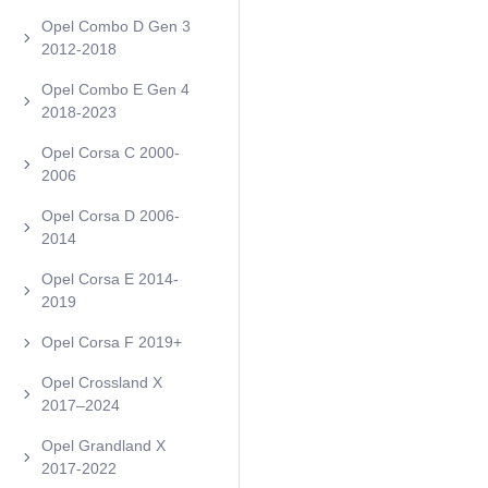
Opel Combo D Gen 3
2012-2018
Opel Combo E Gen 4
2018-2023
Opel Corsa C 2000-
2006
Opel Corsa D 2006-
2014
Opel Corsa E 2014-
2019
Opel Corsa F 2019+
Opel Crossland X
2017–2024
Opel Grandland X
2017-2022