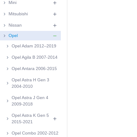
Mini
Mitsubishi
Nissan
Opel
Opel Adam 2012–2019
Opel Agila B 2007-2014
Opel Antara 2006-2015
Opel Astra H Gen 3
2004-2010
Opel Astra J Gen 4
2009-2018
Opel Astra K Gen 5
2015-2021
Opel Combo 2002-2012