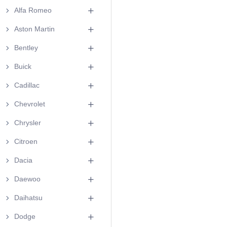
Alfa Romeo
Aston Martin
Bentley
Buick
Cadillac
Chevrolet
Chrysler
Citroen
Dacia
Daewoo
Daihatsu
Dodge