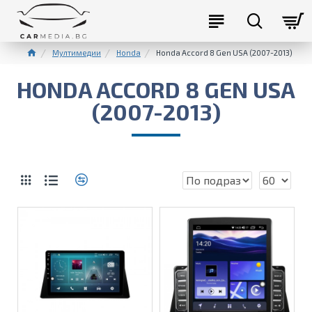
Мултимедии
Honda
Honda Accord 8 Gen USA (2007-2013)
HONDA ACCORD 8 GEN USA
(2007-2013)