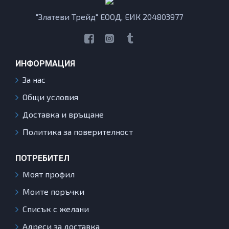
"Златеви Трейд" ЕООД, ЕИК 204803977
ИНФОРМАЦИЯ
За нас
Общи условия
Доставка и връщане
Политика за поверителност
ПОТРЕБИТЕЛ
Моят профил
Моите поръчки
Списък с желани
Адреси за доставка