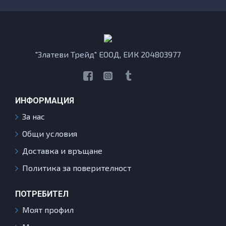
"Златеви Трейд" ЕООД, ЕИК 204803977
ИНФОРМАЦИЯ
За нас
Общи условия
Доставка и връщане
Политика за поверителност
ПОТРЕБИТЕЛ
Моят профил