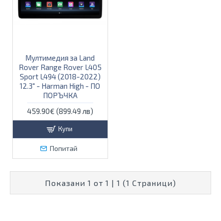
Мултимедия за Land
Rover Range Rover L405
Sport L494 (2018-2022)
12.3" - Harman High - ПО
ПОРЪЧКА
459.90€ (899.49 лв)
Купи
Попитай
Показани 1 от 1 | 1 (1 Страници)