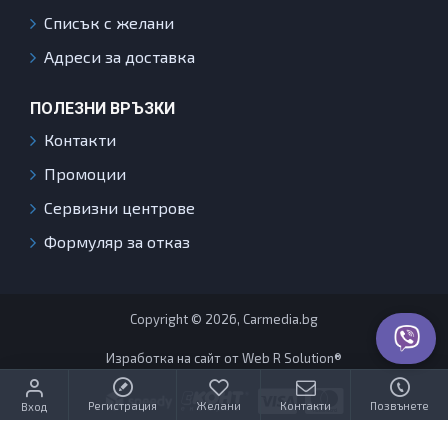
Списък с желани
Адреси за доставка
ПОЛЕЗНИ ВРЪЗКИ
Контакти
Промоции
Сервизни центрове
Формуляр за отказ
Copyright © 2026, Carmedia.bg
Изработка на сайт от Web R Solution®
Регистрация
Желани
Контакти
Позвънете
Вход