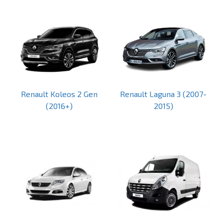
Renault Koleos 2 Gen
Renault Laguna 3 (2007-
(2016+)
2015)