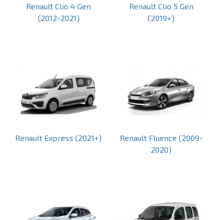
Renault Clio 4 Gen
Renault Clio 5 Gen
(2012-2021)
(2019+)
Renault Express (2021+)
Renault Fluence (2009-
2020)