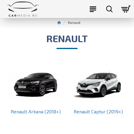
Renault
RENAULT
Renault Arkana (2018+)
Renault Captur (2019+)