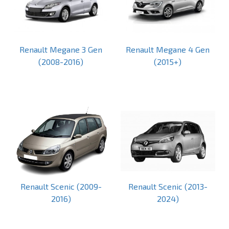
Renault Megane 3 Gen
Renault Megane 4 Gen
(2008-2016)
(2015+)
Renault Scenic (2009-
Renault Scenic (2013-
2016)
2024)