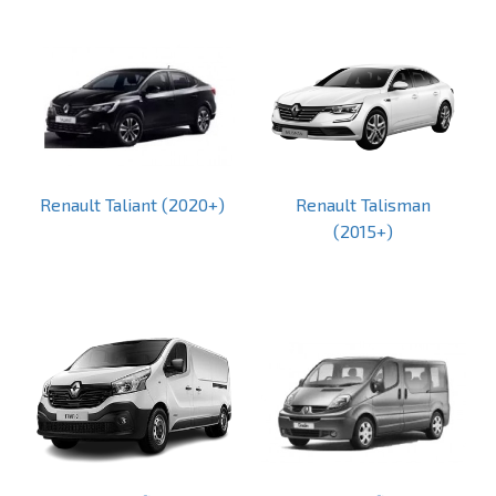
Renault Taliant (2020+)
Renault Talisman
(2015+)