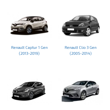
Renault Captur 1 Gen
Renault Clio 3 Gen
(2013-2019)
(2005-2014)