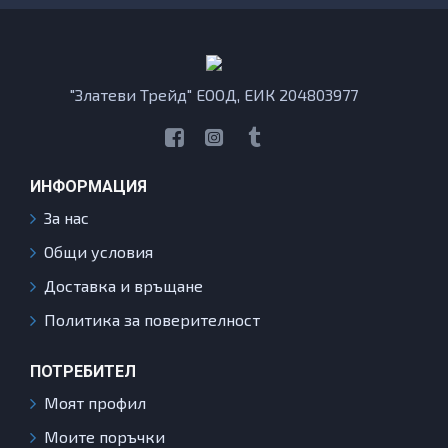
"Златеви Трейд" ЕООД, ЕИК 204803977
ИНФОРМАЦИЯ
За нас
Общи условия
Доставка и връщане
Политика за поверителност
ПОТРЕБИТЕЛ
Моят профил
Моите поръчки