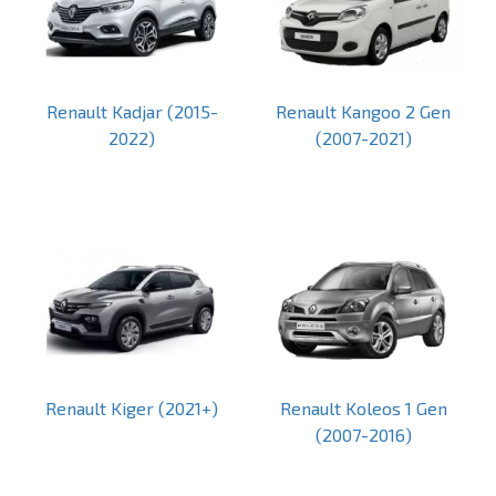
Renault Kadjar (2015-
Renault Kangoo 2 Gen
2022)
(2007-2021)
Renault Kiger (2021+)
Renault Koleos 1 Gen
(2007-2016)