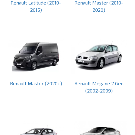
Renault Latitude (2010-
Renault Master (2010-
2015)
2020)
Renault Master (2020+)
Renault Megane 2 Gen
(2002-2009)