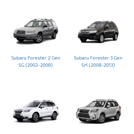
Subaru Forester 2 Gen
Subaru Forester 3 Gen
SG (2002-2008)
SH (2008-2013)