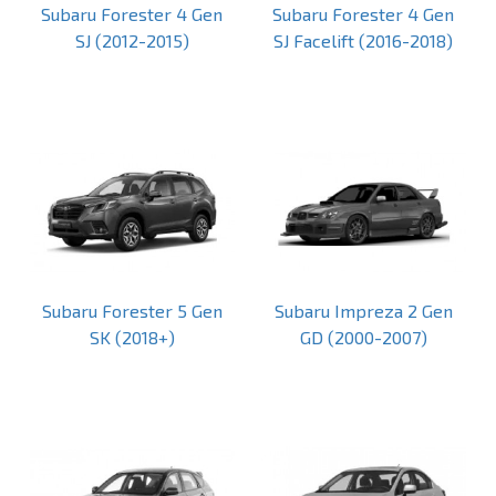
Subaru Forester 4 Gen
Subaru Forester 4 Gen
SJ (2012-2015)
SJ Facelift (2016-2018)
Subaru Forester 5 Gen
Subaru Impreza 2 Gen
SK (2018+)
GD (2000-2007)