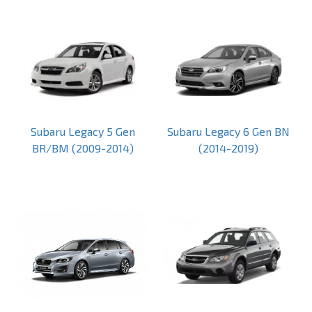
Subaru Legacy 5 Gen
Subaru Legacy 6 Gen BN
BR/BM (2009-2014)
(2014-2019)