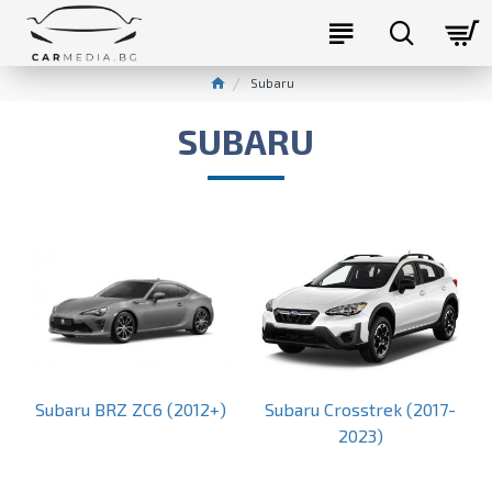
Subaru
SUBARU
Subaru BRZ ZC6 (2012+)
Subaru Crosstrek (2017-
2023)