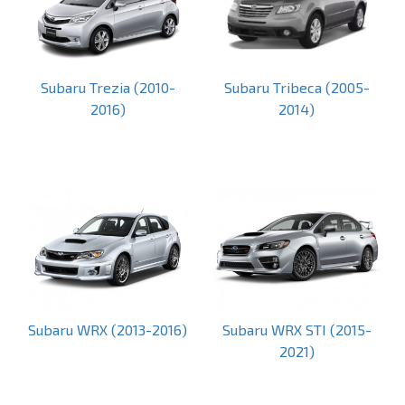
Subaru Trezia (2010-
Subaru Tribeca (2005-
2016)
2014)
Subaru WRX (2013-2016)
Subaru WRX STI (2015-
2021)