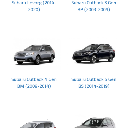
Subaru Levorg (2014-
Subaru Outback 3 Gen
2020)
BP (2003-2009)
Subaru Outback 4 Gen
Subaru Outback 5 Gen
BM (2009-2014)
BS (2014-2019)