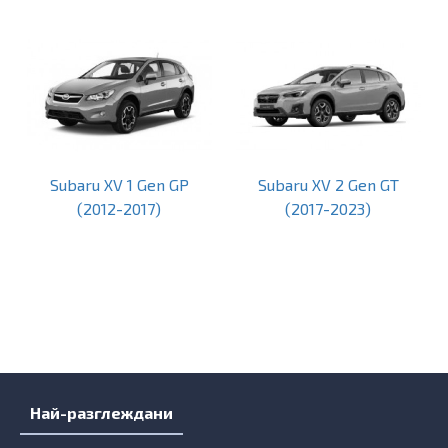
Subaru XV 1 Gen GP
Subaru XV 2 Gen GT
(2012-2017)
(2017-2023)
Най-разглеждани