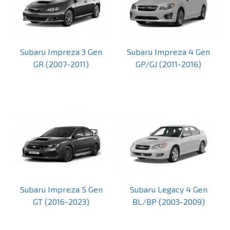
Subaru Impreza 3 Gen
Subaru Impreza 4 Gen
GR (2007-2011)
GP/GJ (2011-2016)
Subaru Impreza 5 Gen
Subaru Legacy 4 Gen
GT (2016-2023)
BL/BP (2003-2009)