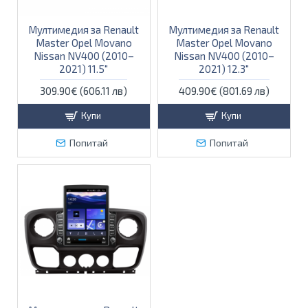
Мултимедия за Renault
Мултимедия за Renault
Master Opel Movano
Master Opel Movano
Nissan NV400 (2010–
Nissan NV400 (2010–
2021) 11.5″
2021) 12.3″
309.90€ (606.11 лв)
409.90€ (801.69 лв)
Купи
Купи
Попитай
Попитай