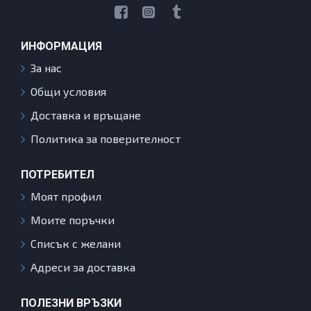
ИНФОРМАЦИЯ
За нас
Общи условия
Доставка и връщане
Политика за поверителност
ПОТРЕБИТЕЛ
Моят профил
Моите поръчки
Списък с желани
Адреси за доставка
ПОЛЕЗНИ ВРЪЗКИ