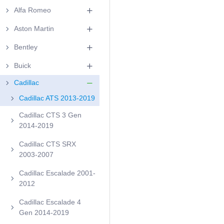
Alfa Romeo
Aston Martin
Bentley
Buick
Cadillac
Cadillac ATS 2013-2019
Cadillac CTS 3 Gen
2014-2019
Cadillac CTS SRX
2003-2007
Cadillac Escalade 2001-
2012
Cadillac Escalade 4
Gen 2014-2019