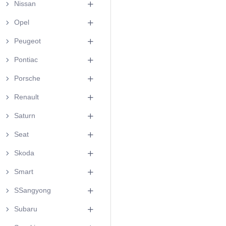
Nissan
Opel
Peugeot
Pontiac
Porsche
Renault
Saturn
Seat
Skoda
Smart
SSangyong
Subaru