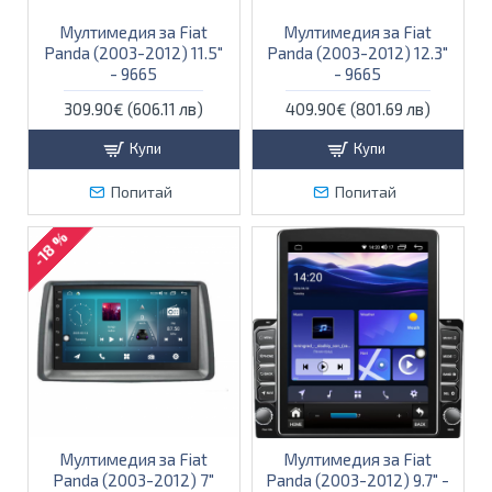
Мултимедия за Fiat
Мултимедия за Fiat
Panda (2003-2012) 11.5″
Panda (2003-2012) 12.3″
- 9665
- 9665
309.90€ (606.11 лв)
409.90€ (801.69 лв)
Купи
Купи
Попитай
Попитай
-18 %
Мултимедия за Fiat
Мултимедия за Fiat
Panda (2003-2012) 7"
Panda (2003-2012) 9.7″ -