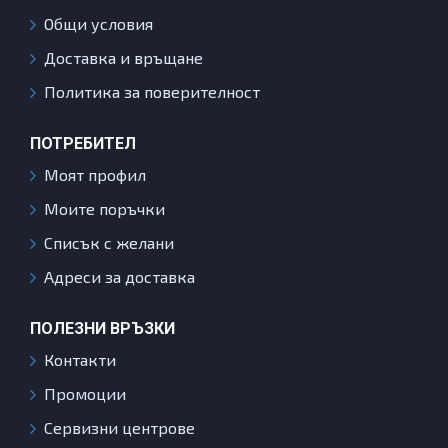
Общи условия
Доставка и връщане
Политика за поверителност
ПОТРЕБИТЕЛ
Моят профил
Моите поръчки
Списък с желани
Адреси за доставка
ПОЛЕЗНИ ВРЪЗКИ
Контакти
Промоции
Сервизни центрове