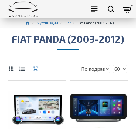
Мултимедии
Fiat
Fiat Panda (2003-2012)
FIAT PANDA (2003-2012)