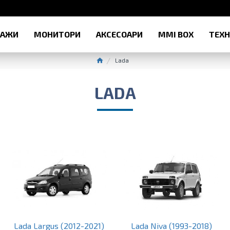
РАЖИ
МОНИТОРИ
АКСЕСОАРИ
MMI BOX
ТЕХ
Lada
LADA
Lada Largus (2012-2021)
Lada Niva (1993-2018)