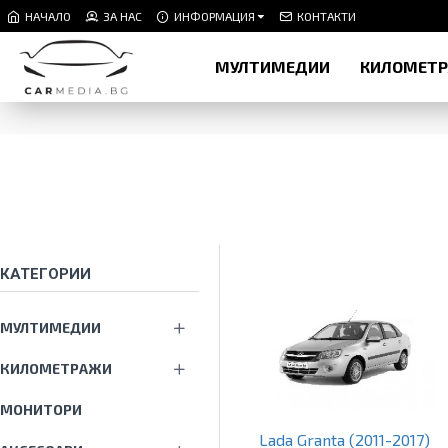
НАЧАЛО
ЗА НАС
ИНФОРМАЦИЯ
КОНТАКТИ
МУЛТИМЕДИИ
КИЛОМЕТ
КАТЕГОРИИ
МУЛТИМЕДИИ
КИЛОМЕТРАЖИ
МОНИТОРИ
Lada Granta (2011-2017)