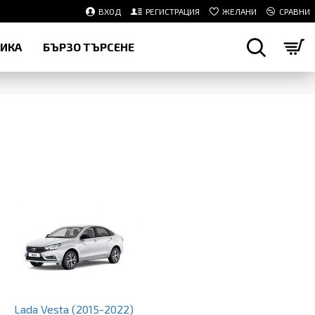
ВХОД
РЕГИСТРАЦИЯ
ЖЕЛАНИ
СРАВНИ
НИКА
БЪРЗО ТЪРСЕНЕ
Lada Vesta (2015-2022)