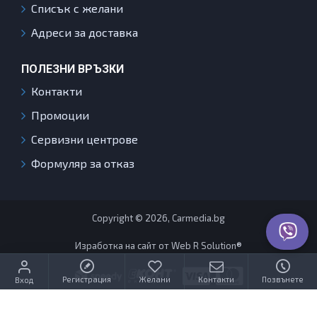
Списък с желани
Адреси за доставка
ПОЛЕЗНИ ВРЪЗКИ
Контакти
Промоции
Сервизни центрове
Формуляр за отказ
Copyright © 2026, Carmedia.bg
Изработка на сайт от Web R Solution®
Регистрация
Желани
Контакти
Позвънете
Вход