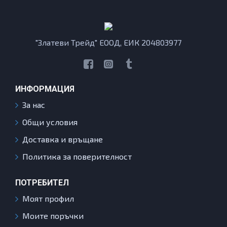
"Златеви Трейд" ЕООД, ЕИК 204803977
ИНФОРМАЦИЯ
За нас
Общи условия
Доставка и връщане
Политика за поверителност
ПОТРЕБИТЕЛ
Моят профил
Моите поръчки