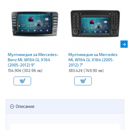
Мултимедия за Mercedes-
Мултимедия за Mercedes
Benz ML W164 GL X164
ML W164 GL X164 (2005-
(2005-2012) 9"
2012) 7"
154.90€ (302.96 лв)
383.42€ (749.90 лв)
Описание