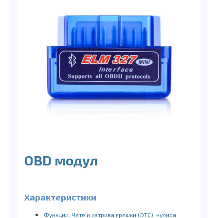
OBD модул
Характеристики
Функции: Чете и изтрива грешки (DTC), нулира