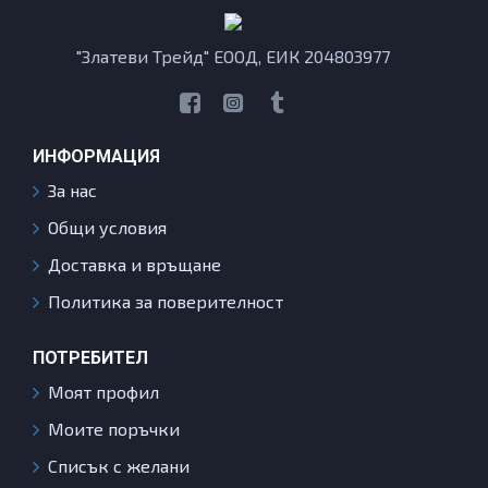
"Златеви Трейд" ЕООД, ЕИК 204803977
ИНФОРМАЦИЯ
За нас
Общи условия
Доставка и връщане
Политика за поверителност
ПОТРЕБИТЕЛ
Моят профил
Моите поръчки
Списък с желани