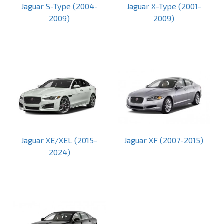
Jaguar S-Type (2004-
Jaguar X-Type (2001-
2009)
2009)
Jaguar XE/XEL (2015-
Jaguar XF (2007-2015)
2024)