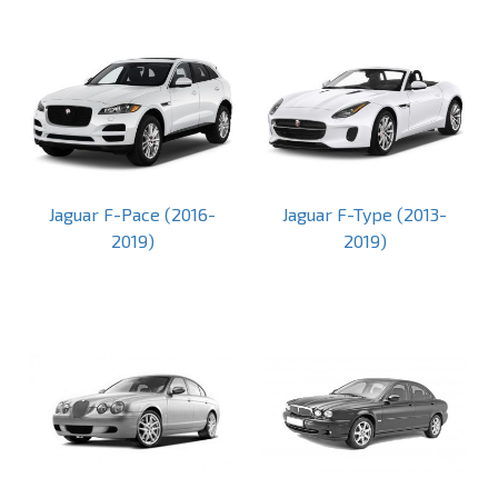
Jaguar F-Pace (2016-
Jaguar F-Type (2013-
2019)
2019)