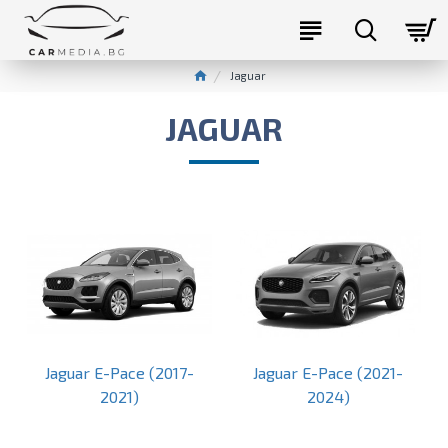
Jaguar
JAGUAR
Jaguar E-Pace (2017-
Jaguar E-Pace (2021-
2021)
2024)