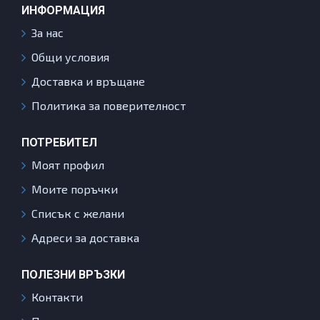
ИНФОРМАЦИЯ
За нас
Общи условия
Доставка и връщане
Политика за поверителност
ПОТРЕБИТЕЛ
Моят профил
Моите поръчки
Списък с желани
Адреси за доставка
ПОЛЕЗНИ ВРЪЗКИ
Контакти