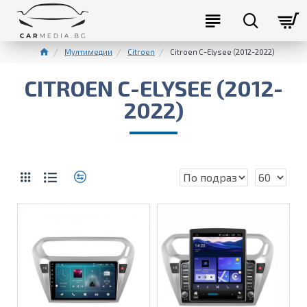
Мултимедии
Citroen
Citroen C-Elysee (2012-2022)
CITROEN C-ELYSEE (2012-
2022)