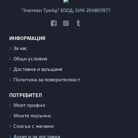
"Златеви Трейд" ЕООД, ЕИК 204803977
ИНФОРМАЦИЯ
За нас
Общи условия
Доставка и връщане
Политика за поверителност
ПОТРЕБИТЕЛ
Моят профил
Моите поръчки
Списък с желани
Адреси за доставка