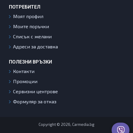
ПОТРЕБИТЕЛ
Моят профил
Моите поръчки
Списък с желани
Адреси за доставка
ПОЛЕЗНИ ВРЪЗКИ
Контакти
Промоции
Сервизни центрове
Формуляр за отказ
Copyright © 2026, Carmedia.bg