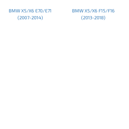
BMW X5/X6 E70/E71
BMW X5/X6 F15/F16
(2007-2014)
(2013-2018)