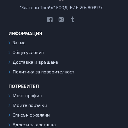
"Златеви Трейд" ЕООД, ЕИК 204803977
ИНФОРМАЦИЯ
За нас
Общи условия
Доставка и връщане
Политика за поверителност
ПОТРЕБИТЕЛ
Моят профил
Моите поръчки
Списък с желани
Адреси за доставка