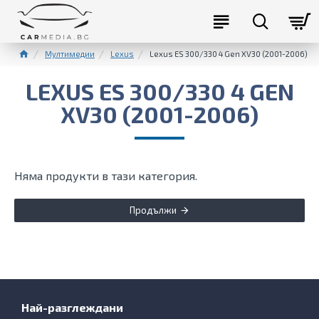
Мултимедии
Lexus
Lexus ES 300/330 4 Gen XV30 (2001-2006)
LEXUS ES 300/330 4 GEN
XV30 (2001-2006)
Няма продукти в тази категория.
Продължи
Най-разглеждани