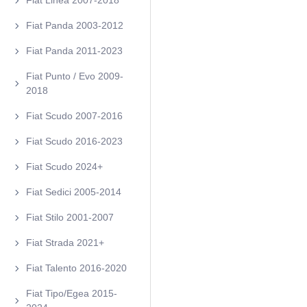
Fiat Linea 2007-2018
Fiat Panda 2003-2012
Fiat Panda 2011-2023
Fiat Punto / Evo 2009-
2018
Fiat Scudo 2007-2016
Fiat Scudo 2016-2023
Fiat Scudo 2024+
Fiat Sedici 2005-2014
Fiat Stilo 2001-2007
Fiat Strada 2021+
Fiat Talento 2016-2020
Fiat Tipo/Egea 2015-