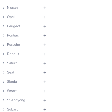
Nissan
Opel
Peugeot
Pontiac
Porsche
Renault
Saturn
Seat
Skoda
Smart
SSangyong
Subaru