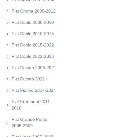
Fiat Croma 2005-2012
Fiat Doblo 2000-2010
Fiat Doblo 2010-2015
Fiat Doblo 2015-2022
Fiat Doblo 2022-2023
Fiat Ducato 2006-2021
Fiat Ducato 2021+
Fiat Fiorino 2007-2024
Fiat Freemont 2011-
2016
Fiat Grande Punto
2005-2009