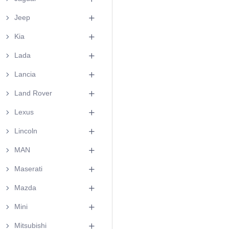
Jeep
Kia
Lada
Lancia
Land Rover
Lexus
Lincoln
MAN
Maserati
Mazda
Mini
Mitsubishi