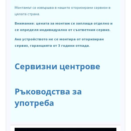
Монтажът се извършва в нашите оторизирани сервизи в
цялата страна.
Внимание: цената за монтаж се заплаща отделно и
се определя индивидуално от съответния сервиз.
Ако устройството не се монтира от оторизиран
сервиз, гаранцията от 3 години отпада.
Сервизни центрове
Ръководства за
употреба