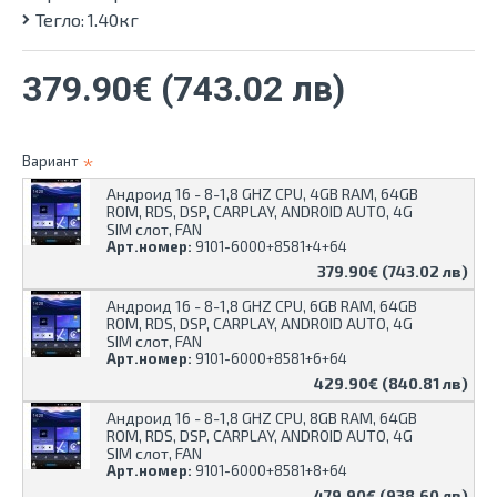
Тегло:
1.40кг
379.90€ (743.02 лв)
Вариант
Андроид 16 - 8-1,8 GHZ CPU, 4GB RAM, 64GB
ROM, RDS, DSP, CARPLAY, ANDROID AUTO, 4G
SIM слот, FAN
Арт.номер:
9101-6000+8581+4+64
379.90€ (743.02 лв)
Андроид 16 - 8-1,8 GHZ CPU, 6GB RAM, 64GB
ROM, RDS, DSP, CARPLAY, ANDROID AUTO, 4G
SIM слот, FAN
Арт.номер:
9101-6000+8581+6+64
429.90€ (840.81 лв)
Андроид 16 - 8-1,8 GHZ CPU, 8GB RAM, 64GB
ROM, RDS, DSP, CARPLAY, ANDROID AUTO, 4G
SIM слот, FAN
Арт.номер:
9101-6000+8581+8+64
479.90€ (938.60 лв)