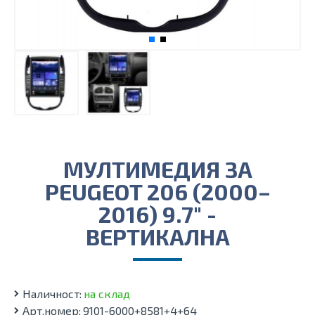
МУЛТИМЕДИЯ ЗА
PEUGEOT 206 (2000–
2016) 9.7″ -
ВЕРТИКАЛНА
Наличност:
на склад
Арт.номер:
9101-6000+8581+4+64