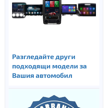
Разгледайте други
подходящи модели за
Вашия автомобил