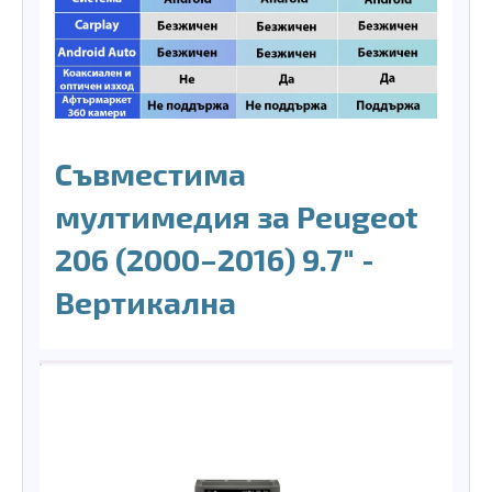
Съвместима
мултимедия за Peugeot
206 (2000–2016) 9.7″ -
Вертикална