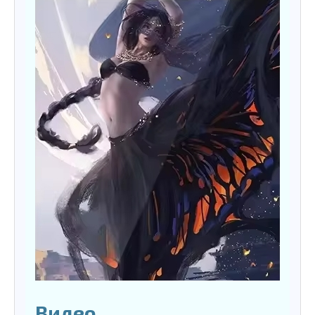
Видео