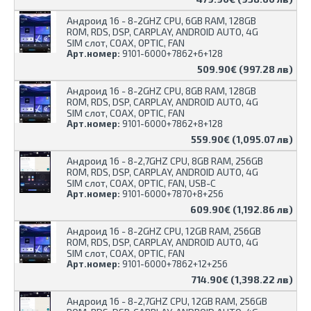
Андроид 16 - 8-2GHZ CPU, 6GB RAM, 128GB
ROM, RDS, DSP, CARPLAY, ANDROID AUTO, 4G
SIM слот, COAX, OPTIC, FAN
Арт.номер:
9101-6000+7862+6+128
509.90€ (997.28 лв)
Андроид 16 - 8-2GHZ CPU, 8GB RAM, 128GB
ROM, RDS, DSP, CARPLAY, ANDROID AUTO, 4G
SIM слот, COAX, OPTIC, FAN
Арт.номер:
9101-6000+7862+8+128
559.90€ (1,095.07 лв)
Андроид 16 - 8-2,7GHZ CPU, 8GB RAM, 256GB
ROM, RDS, DSP, CARPLAY, ANDROID AUTO, 4G
SIM слот, COAX, OPTIC, FAN, USB-C
Арт.номер:
9101-6000+7870+8+256
609.90€ (1,192.86 лв)
Андроид 16 - 8-2GHZ CPU, 12GB RAM, 256GB
ROM, RDS, DSP, CARPLAY, ANDROID AUTO, 4G
SIM слот, COAX, OPTIC, FAN
Арт.номер:
9101-6000+7862+12+256
714.90€ (1,398.22 лв)
Андроид 16 - 8-2,7GHZ CPU, 12GB RAM, 256GB