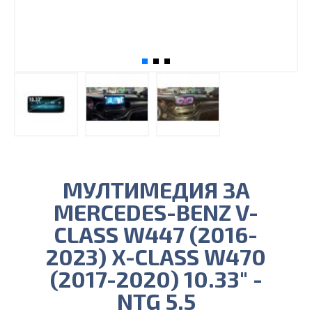
МУЛТИМЕДИЯ ЗА
MERCEDES-BENZ V-
CLASS W447 (2016-
2023) X-CLASS W470
(2017-2020) 10.33" -
NTG 5.5