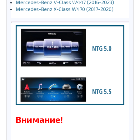
Mercedes-Benz V-Class W447 (2016-2023)
Mercedes-Benz X-Class W470 (2017-2020)
Внимание!