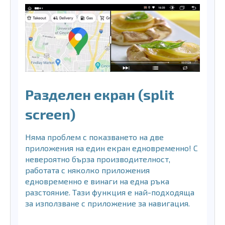
Разделен екран (split
screen)
Няма проблем с показването на две
приложения на един екран едновременно! С
невероятно бърза производителност,
работата с няколко приложения
едновременно е винаги на една ръка
разстояние. Тази функция е най-подходяща
за използване с приложение за навигация.