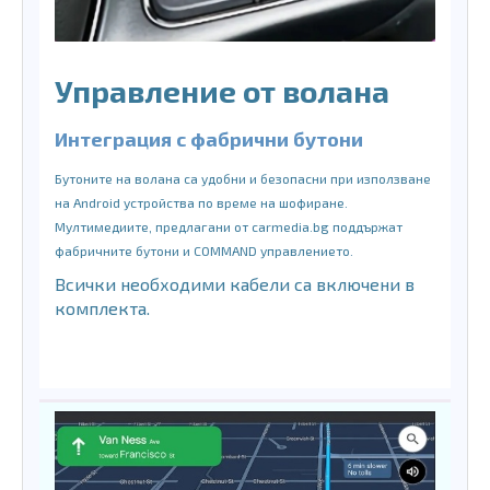
Управление от волана
Интеграция с фабрични бутони
Бутоните на волана са удобни и безопасни при използване
на Android устройства по време на шофиране.
Мултимедиите, предлагани от carmedia.bg поддържат
фабричните бутони и COMMAND управлението.
Всички необходими кабели са включени в
комплекта.