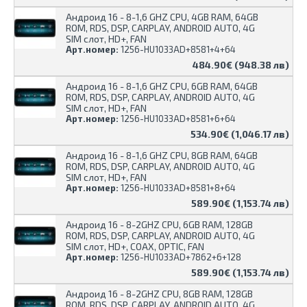
Андроид 16 - 8-1,6 GHZ CPU, 4GB RAM, 64GB
ROM, RDS, DSP, CARPLAY, ANDROID AUTO, 4G
SIM слот, HD+, FAN
Арт.номер:
1256-HU1033AD+8581+4+64
484.90€ (948.38 лв)
Андроид 16 - 8-1,6 GHZ CPU, 6GB RAM, 64GB
ROM, RDS, DSP, CARPLAY, ANDROID AUTO, 4G
SIM слот, HD+, FAN
Арт.номер:
1256-HU1033AD+8581+6+64
534.90€ (1,046.17 лв)
Андроид 16 - 8-1,6 GHZ CPU, 8GB RAM, 64GB
ROM, RDS, DSP, CARPLAY, ANDROID AUTO, 4G
SIM слот, HD+, FAN
Арт.номер:
1256-HU1033AD+8581+8+64
589.90€ (1,153.74 лв)
Андроид 16 - 8-2GHZ CPU, 6GB RAM, 128GB
ROM, RDS, DSP, CARPLAY, ANDROID AUTO, 4G
SIM слот, HD+, COAX, OPTIC, FAN
Арт.номер:
1256-HU1033AD+7862+6+128
589.90€ (1,153.74 лв)
Андроид 16 - 8-2GHZ CPU, 8GB RAM, 128GB
ROM, RDS, DSP, CARPLAY, ANDROID AUTO, 4G