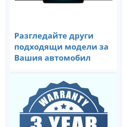
Разгледайте други
подходящи модели за
Вашия автомобил