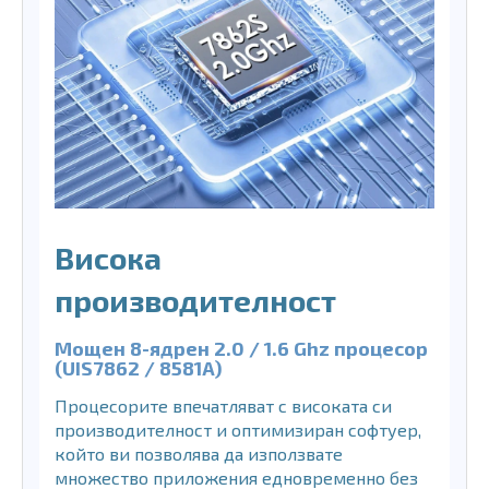
Висока
производителност
Мощен 8-ядрен 2.0 / 1.6 Ghz процесор
(UIS7862 / 8581A)
Процесорите впечатляват с високата си
производителност и оптимизиран софтуер,
който ви позволява да използвате
множество приложения едновременно без