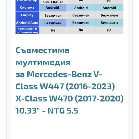
Съвместима
мултимедия
за
Mercedes-Benz V-
Class W447 (2016-2023)
X-Class W470 (2017-2020)
10.33" - NTG 5.5