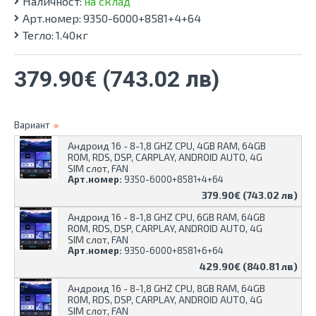
Наличност:
на склад
Арт.номер:
9350-6000+8581+4+64
Тегло:
1.40кг
379.90€ (743.02 лв)
Вариант
Андроид 16 - 8-1,8 GHZ CPU, 4GB RAM, 64GB
ROM, RDS, DSP, CARPLAY, ANDROID AUTO, 4G
SIM слот, FAN
Арт.номер:
9350-6000+8581+4+64
379.90€ (743.02 лв)
Андроид 16 - 8-1,8 GHZ CPU, 6GB RAM, 64GB
ROM, RDS, DSP, CARPLAY, ANDROID AUTO, 4G
SIM слот, FAN
Арт.номер:
9350-6000+8581+6+64
429.90€ (840.81 лв)
Андроид 16 - 8-1,8 GHZ CPU, 8GB RAM, 64GB
ROM, RDS, DSP, CARPLAY, ANDROID AUTO, 4G
SIM слот, FAN