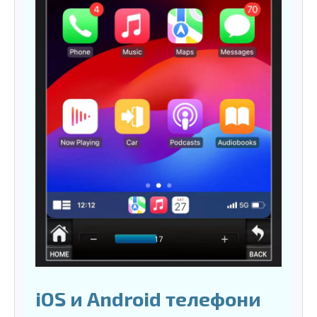
iOS и Android телефони