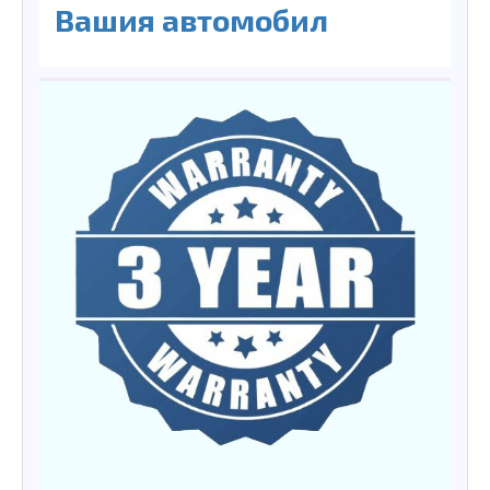
Вашия автомобил