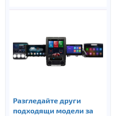
Разгледайте други
подходящи модели за