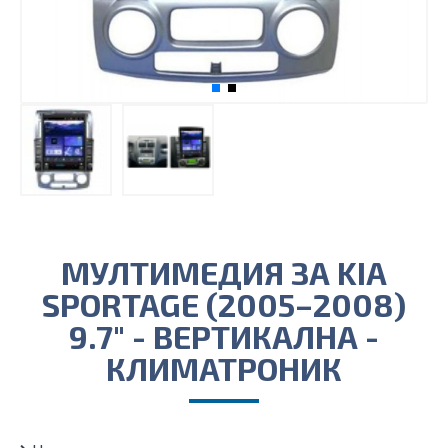
МУЛТИМЕДИЯ ЗА KIA
SPORTAGE (2005–2008)
9.7″ - ВЕРТИКАЛНА -
КЛИМАТРОНИК