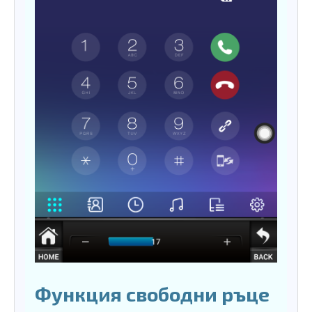
Функция свободни ръце