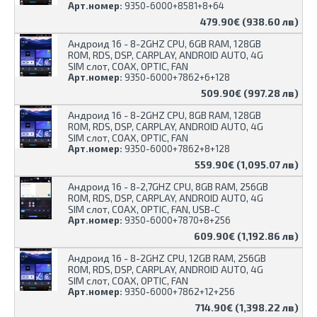
Арт.номер:
9350-6000+8581+8+64
479.90€ (938.60 лв)
Андроид 16 - 8-2GHZ CPU, 6GB RAM, 128GB
ROM, RDS, DSP, CARPLAY, ANDROID AUTO, 4G
SIM слот, COAX, OPTIC, FAN
Арт.номер:
9350-6000+7862+6+128
509.90€ (997.28 лв)
Андроид 16 - 8-2GHZ CPU, 8GB RAM, 128GB
ROM, RDS, DSP, CARPLAY, ANDROID AUTO, 4G
SIM слот, COAX, OPTIC, FAN
Арт.номер:
9350-6000+7862+8+128
559.90€ (1,095.07 лв)
Андроид 16 - 8-2,7GHZ CPU, 8GB RAM, 256GB
ROM, RDS, DSP, CARPLAY, ANDROID AUTO, 4G
SIM слот, COAX, OPTIC, FAN, USB-C
Арт.номер:
9350-6000+7870+8+256
609.90€ (1,192.86 лв)
Андроид 16 - 8-2GHZ CPU, 12GB RAM, 256GB
ROM, RDS, DSP, CARPLAY, ANDROID AUTO, 4G
SIM слот, COAX, OPTIC, FAN
Арт.номер:
9350-6000+7862+12+256
714.90€ (1,398.22 лв)