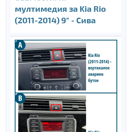
мултимедия за Kia Rio
(2011-2014) 9″ - Сива