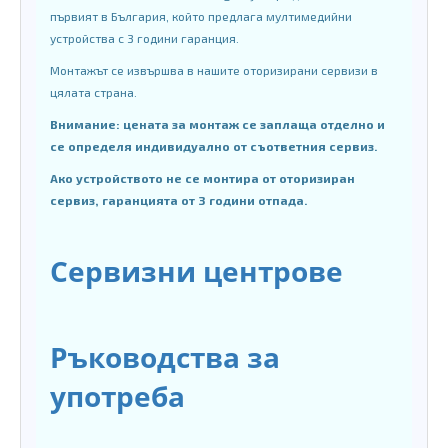
първият в България, който предлага мултимедийни
устройства с 3 години гаранция.
Монтажът се извършва в нашите оторизирани сервизи в
цялата страна.
Внимание: цената за монтаж се заплаща отделно и
се определя индивидуално от съответния сервиз.
Ако устройството не се монтира от оторизиран
сервиз, гаранцията от 3 години отпада.
Сервизни центрове
Ръководства за
употреба