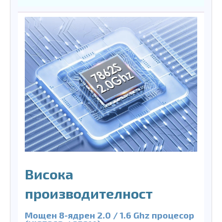
Висока
производителност
Мощен 8-ядрен 2.0 / 1.6 Ghz процесор