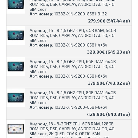
ROM, RDS, DSP, CARPLAY, ANDROID AUTO, 4G
SIM слот
Арт.номер:
10382-XIN-9200+8581+3+32
279.90€ (547.44 лв)
Андроид 16 - 8-1,6 GHZ CPU, 4GB RAM, 64GB
ROM, RDS, DSP, CARPLAY, ANDROID AUTO, 4G
SIM слот
Арт.номер:
10382-XIN-9200+8581+4+64
329.90€ (645.23 лв)
Андроид 16 - 8-1,6 GHZ CPU, 6GB RAM, 64GB
ROM, RDS, DSP, CARPLAY, ANDROID AUTO, 4G
SIM слот
Арт.номер:
10382-XIN-9200+8581+6+64
379.90€ (743.02 лв)
Андроид 16 - 8-1,6 GHZ CPU, 8GB RAM, 64GB
ROM, RDS, DSP, CARPLAY, ANDROID AUTO, 4G
SIM слот
Арт.номер:
10382-XIN-9200+8581+8+64
429.90€ (840.81 лв)
Андроид 16 - 8-2GHZ CPU, 6GB RAM, 128GB
ROM, RDS, DSP, CARPLAY, ANDROID AUTO, 4G
SIM слот, 2K QLED, COAX, OPTIC, FAN