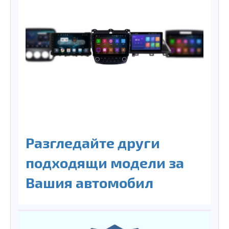
Разгледайте други
подходящи модели за
Вашия автомобил