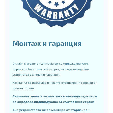
Монтаж и гаранция
Онлайн магазинът carmedia.bg се утвърждава като
първият в България, който предлага мултимедийни
устройства с 3 години гаранция.
Монтажът се извършва в нашите оторизирани сервизи в
цялата страна.
Внимание: цената за монтаж се заплаща отделно и
се определя индивидуално от съответния сервиз.
Ако устройството не се монтира от оторизиран