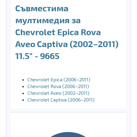
Съвместима
мултимедия за
Chevrolet Epica Rova
Aveo Captiva (2002–2011)
11.5″ - 9665
Chevrolet Epica (2006–2011)
Chevrolet Rova (2006–2011)
Chevrolet Aveo (2002–2011)
Chevrolet Captiva (2006–2011)