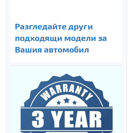
Разгледайте други
подходящи модели за
Вашия автомобил