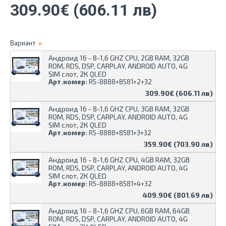
309.90€ (606.11 лв)
Вариант
Андроид 16 - 8-1,6 GHZ CPU, 2GB RAM, 32GB
ROM, RDS, DSP, CARPLAY, ANDROID AUTO, 4G
SIM слот, 2К QLED
Арт.номер:
R5-8888+8581+2+32
309.90€ (606.11 лв)
Андроид 16 - 8-1,6 GHZ CPU, 3GB RAM, 32GB
ROM, RDS, DSP, CARPLAY, ANDROID AUTO, 4G
SIM слот, 2К QLED
Арт.номер:
R5-8888+8581+3+32
359.90€ (703.90 лв)
Андроид 16 - 8-1,6 GHZ CPU, 4GB RAM, 32GB
ROM, RDS, DSP, CARPLAY, ANDROID AUTO, 4G
SIM слот, 2К QLED
Арт.номер:
R5-8888+8581+4+32
409.90€ (801.69 лв)
Андроид 16 - 8-1,6 GHZ CPU, 6GB RAM, 64GB
ROM, RDS, DSP, CARPLAY, ANDROID AUTO, 4G