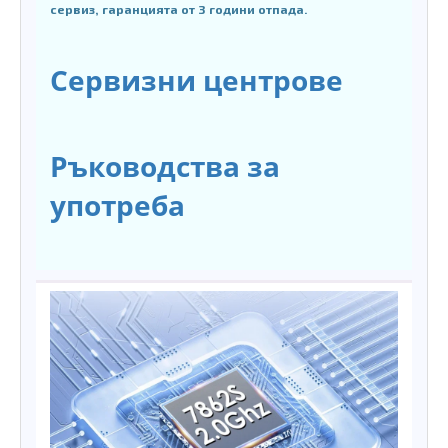
сервиз, гаранцията от 3 години отпада.
Сервизни центрове
Ръководства за
употреба