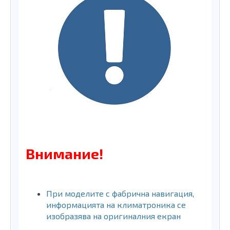
Внимание!
При моделите с фабрична навигация,
информацията на климатроника се
изобразява на оригиналния екран