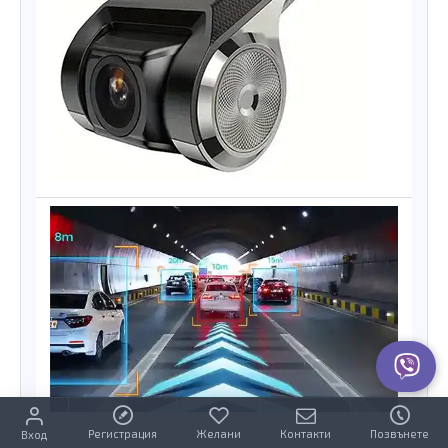
Регистрация
Желани
Контакти
Позвънете
Вход